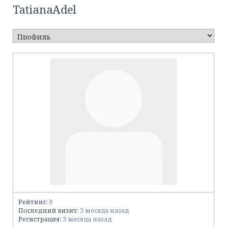
TatianaAdel
Рейтинг:
0
Последний визит:
3 месяца назад
Регистрация:
3 месяца назад