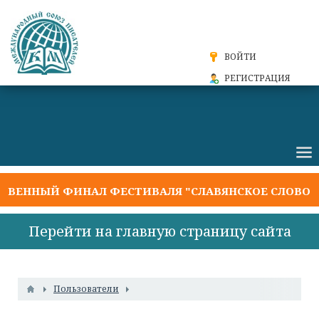
ВОЙТИ
РЕГИСТРАЦИЯ
ЕННЫЙ ФИНАЛ ФЕСТИВАЛЯ "СЛАВЯНСКОЕ СЛОВО 202
Перейти на главную страницу сайта
Пользователи