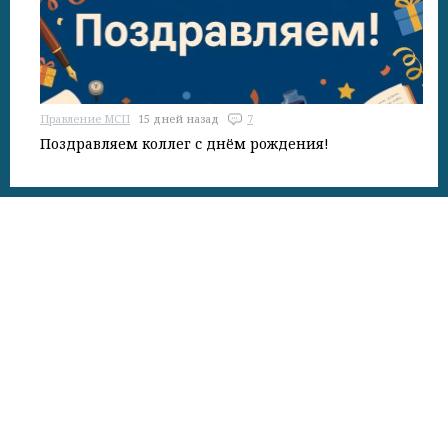
Правление МСП
15 дней назад
7
Поздравляем коллег с днём рождения!