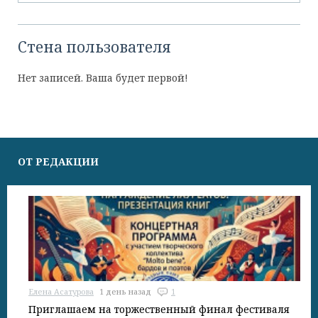
Стена пользователя
Нет записей. Ваша будет первой!
ОТ РЕДАКЦИИ
Елена Асатурова
1 день назад
1
Приглашаем на торжественный финал фестиваля