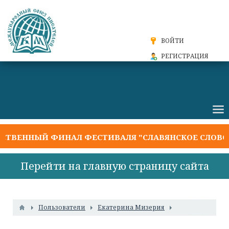
ВОЙТИ
РЕГИСТРАЦИЯ
ВЕННЫЙ ФИНАЛ ФЕСТИВАЛЯ "СЛАВЯНСКОЕ СЛОВО 20
Перейти на главную страницу сайта
Пользователи
Екатерина Мизерия