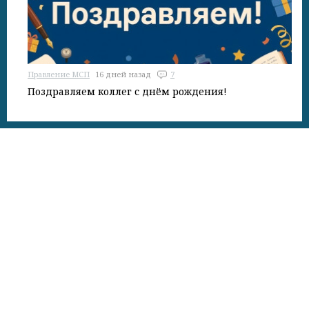
Правление МСП
16 дней назад
7
Поздравляем коллег с днём рождения!