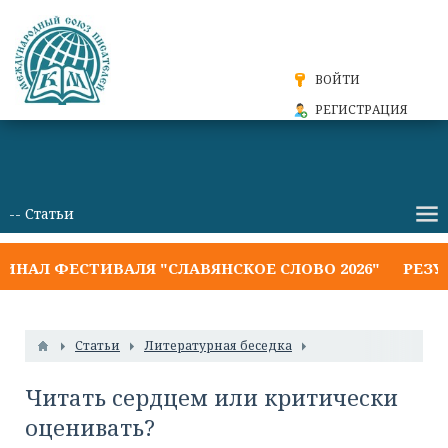
ВОЙТИ
РЕГИСТРАЦИЯ
ЕСТИВАЛЯ "СЛАВЯНСКОЕ СЛОВО 2026"
РЕЗУЛЬТАТ
Статьи
Литературная беседка
Читать сердцем или критически
оценивать?