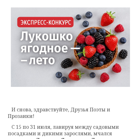
И снова, здравствуйте, Друзья Поэты и
Прозаики!
С 15 по 31 июля, лавируя между садовыми
посадками и дикими зарослями, мчался