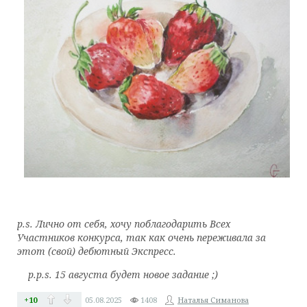
p.s. Лично от себя, хочу поблагодарить Всех
Участников конкурса, так как очень переживала за
этот (свой) дебютный Экспресс.
p.p.s. 15 августа будет новое задание ;)
+10
05.08.2025
1408
Наталья Симанова