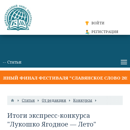
ВОЙТИ
РЕГИСТРАЦИЯ
ЫЙ ФИНАЛ ФЕСТИВАЛЯ "СЛАВЯНСКОЕ СЛОВО 2026"
Статьи
От редакции
Конкурсы
Итоги экспресс-конкурса
"Лукошко Ягодное — Лето"