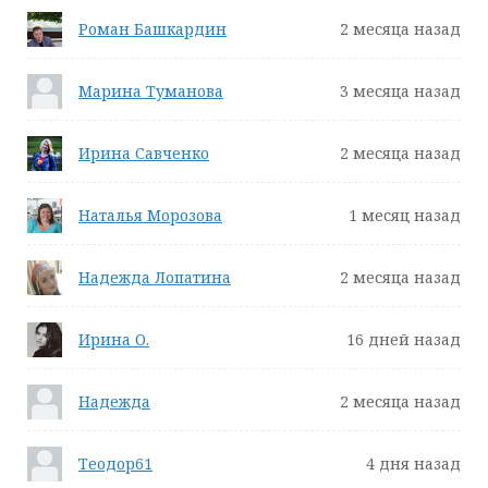
Роман Башкардин
2 месяца назад
Марина Туманова
3 месяца назад
Ирина Савченко
2 месяца назад
Наталья Морозова
1 месяц назад
Надежда Лопатина
2 месяца назад
Ирина О.
16 дней назад
Надежда
2 месяца назад
Теодор61
4 дня назад