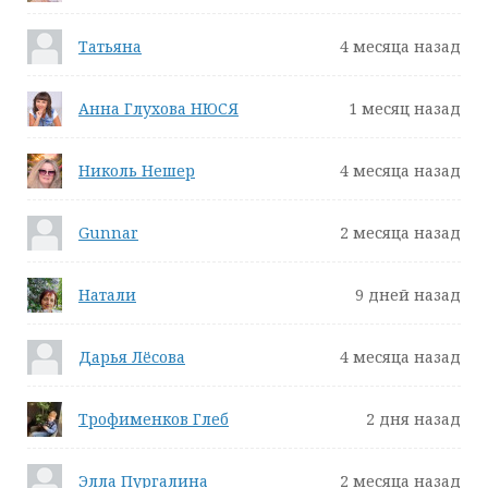
Татьяна
4 месяца назад
Анна Глухова НЮСЯ
1 месяц назад
Николь Нешер
4 месяца назад
Gunnar
2 месяца назад
Натали
9 дней назад
Дарья Лёсова
4 месяца назад
Трофименков Глеб
2 дня назад
Элла Пургалина
2 месяца назад