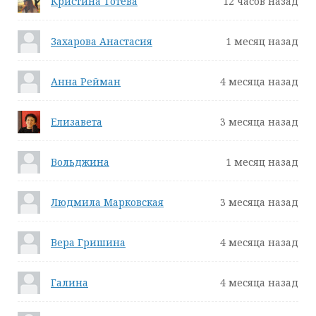
Кристина Тотева
12 часов назад
Захарова Анастасия
1 месяц назад
Анна Рейман
4 месяца назад
Елизавета
3 месяца назад
Вольджина
1 месяц назад
Людмила Марковская
3 месяца назад
Вера Гришина
4 месяца назад
Галина
4 месяца назад