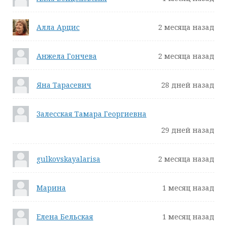
Алла Арцис
2 месяца назад
Анжела Гончева
2 месяца назад
Яна Тарасевич
28 дней назад
Залесская Тамара Георгиевна
29 дней назад
gulkovskayalarisa
2 месяца назад
Марина
1 месяц назад
Елена Бельская
1 месяц назад