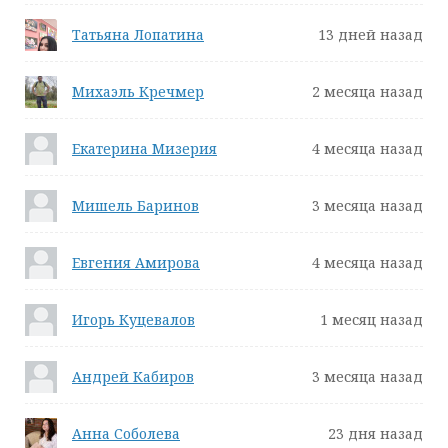
Татьяна Лопатина
13 дней назад
Михаэль Кречмер
2 месяца назад
Екатерина Мизерия
4 месяца назад
Мишель Баринов
3 месяца назад
Евгения Амирова
4 месяца назад
Игорь Куцевалов
1 месяц назад
Андрей Кабиров
3 месяца назад
Анна Соболева
23 дня назад