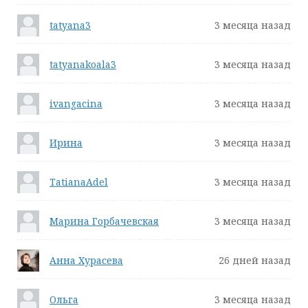
tatyana3
3 месяца назад
tatyanakoala3
3 месяца назад
ivangacina
3 месяца назад
Ирина
3 месяца назад
TatianaAdel
3 месяца назад
Марина Горбачевская
3 месяца назад
Анна Хурасева
26 дней назад
Ольга
3 месяца назад