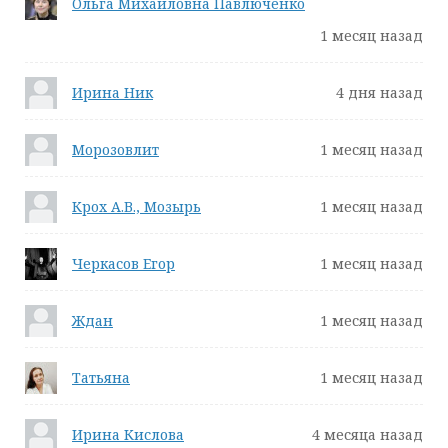
Ольга Михайловна Павлюченко
1 месяц назад
Ирина Ник
4 дня назад
Морозовлит
1 месяц назад
Крох А.В., Мозырь
1 месяц назад
Черкасов Егор
1 месяц назад
Ждан
1 месяц назад
Татьяна
1 месяц назад
Ирина Кислова
4 месяца назад