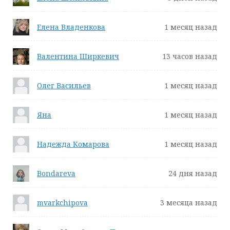
Елена Владенкова
1 месяц назад
Валентина Ширкевич
13 часов назад
Олег Васильев
1 месяц назад
Яна
1 месяц назад
Надежда Комарова
1 месяц назад
Bondareva
24 дня назад
mvarkchipova
3 месяца назад