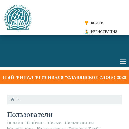
ВОЙТИ
РЕГИСТРАЦИЯ
Й ФИНАЛ ФЕСТИВАЛЯ "СЛАВЯНСКОЕ СЛОВО 2026"
Пользователи
Онлайн
Рейтинг
Новые
Пользователи
Модераторы
Наши авторы
Гордость Клуба