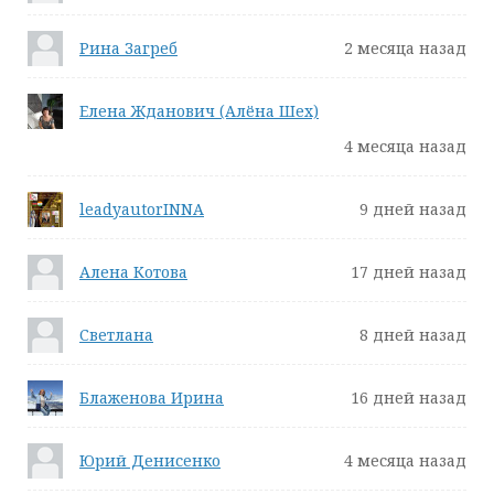
Рина Загреб
2 месяца назад
Елена Жданович (Алёна Шех)
4 месяца назад
leadyautorINNA
9 дней назад
Алена Котова
17 дней назад
Светлана
8 дней назад
Блаженова Ирина
16 дней назад
Юрий Денисенко
4 месяца назад