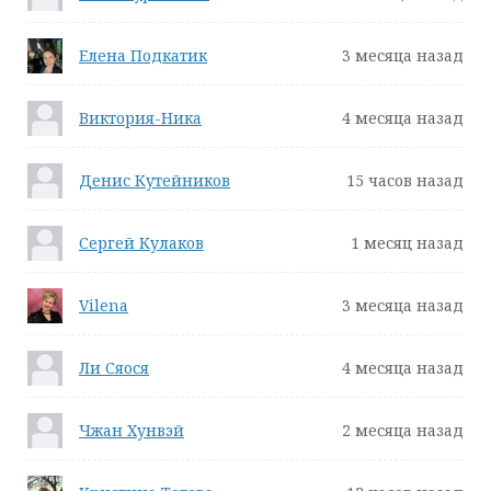
Елена Подкатик
3 месяца назад
Виктория-Ника
4 месяца назад
Денис Кутейников
15 часов назад
Сергей Кулаков
1 месяц назад
Vilena
3 месяца назад
Ли Сяося
4 месяца назад
Чжан Хунвэй
2 месяца назад