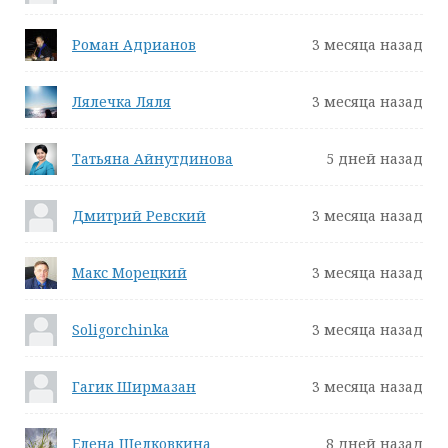
Роман Адрианов
3 месяца назад
Лялечка Ляля
3 месяца назад
Татьяна Айнутдинова
5 дней назад
Дмитрий Ревский
3 месяца назад
Макс Морецкий
3 месяца назад
Soligorchinka
3 месяца назад
Гагик Ширмазан
3 месяца назад
Елена Шелковкина
8 дней назад